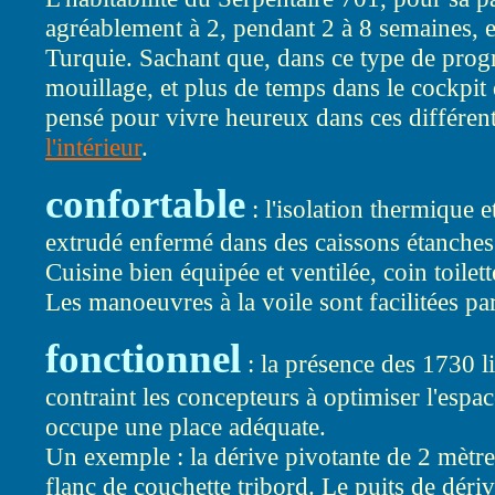
agréablement à 2, pendant 2 à 8 semaines, e
Turquie. Sachant que, dans ce type de prog
mouillage, et plus de temps dans le cockpit 
pensé pour vivre heureux dans ces différente
l'intérieur
.
confortable
: l'isolation thermique e
extrudé enfermé dans des caissons étanches 
Cuisine bien équipée et ventilée, coin toilet
Les manoeuvres à la voile sont facilitées 
fonctionnel
: la présence des 1730 li
contraint les concepteurs à optimiser l'espa
occupe une place adéquate.
Un exemple : la dérive pivotante de 2 mètre
flanc de couchette tribord. Le puits de dériv