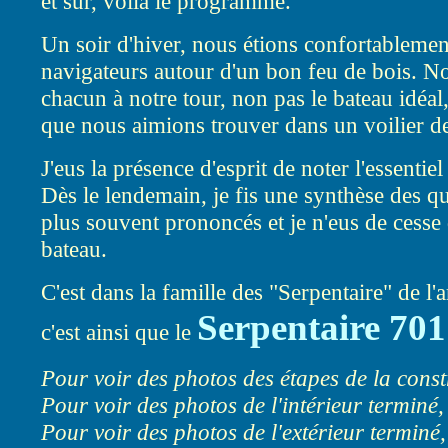
et sûr, voilà le programme.
Un soir d'hiver, nous étions confortablemen
navigateurs autour d'un bon feu de bois. No
chacun à notre tour, non pas le bateau idéal,
que nous aimions trouver dans un voilier de p
J'eus la présence d'esprit de noter l'essentiel 
Dès le lendemain, je fis une synthèse des qua
plus souvent prononcés et je n'eus de cesse
bateau.
C'est dans la famille des "Serpentaire" de l
Serpentaire 701
c'est ainsi que le
Pour voir des photos des étapes de la const
Pour voir des photos de l'intérieur terminé,
Pour voir des photos de l'extérieur terminé