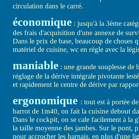
circulation dans le carré.
économique
: jusqu'à la 3ème catég
des frais d'acquisition d'une annexe de survi
Dans le prix de base, beaucoup de choses qu
matériel de cuisine, wc en règle avec la légi
maniable
: une grande souplesse de 
réglage de la dérive intégrale pivotante les
et rapidement le centre de dérive par rappor
ergonomique
: tout est à portée 
barrot de 1m40, on fait la cuisine debout d
Dans le cockpit, on se cale facilement à la g
la taille moyenne des jambes. Sur le pont, p
pour accrocher les harnais, en plus d'une li