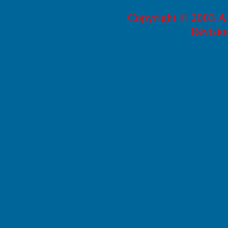
Copyright © 2003 Ala
Révisio