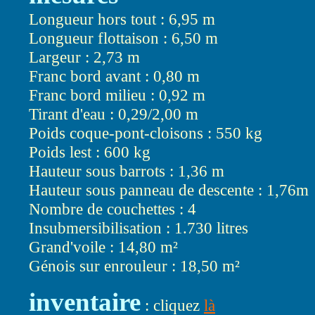
Longueur hors tout : 6,95 m
Longueur flottaison : 6,50 m
Largeur : 2,73 m
Franc bord avant : 0,80 m
Franc bord milieu : 0,92 m
Tirant d'eau : 0,29/2,00 m
Poids coque-pont-cloisons : 550 kg
Poids lest : 600 kg
Hauteur sous barrots : 1,36 m
Hauteur sous panneau de descente : 1,76m
Nombre de couchettes : 4
Insubmersibilisation : 1.730 litres
Grand'voile : 14,80 m²
Génois sur enrouleur : 18,50 m²
inventaire
: cliquez
là